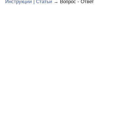
Инструкции | Статьи
→
Вопрос - Ответ