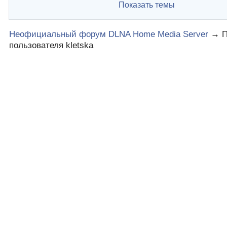
Показать темы
Неофициальный форум DLNA Home Media Server
→
пользователя kletska