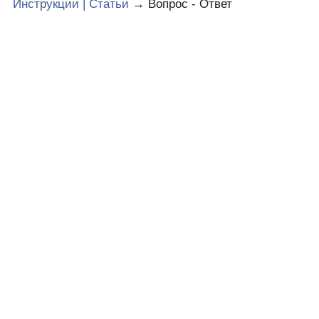
Инструкции | Статьи
→
Вопрос - Ответ