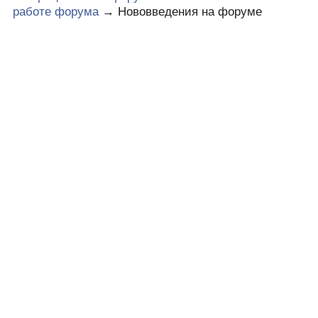
работе форума
→
Нововведения на форуме