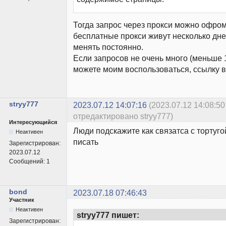
Тогда запрос через прокси можно офром
бесплатные прокси живут несколько дне
менять постоянно.
Если запросов не очень много (меньше 1
можете моим воспользоваться, ссылку в
stryy777
2023.07.12 14:07:16
(2023.07.12 14:08:50
отредактировано stryy777)
Интересующийся
Люди подскажите как связатса с тортуго
Неактивен
писать
Зарегистрирован:
2023.07.12
Сообщений:
1
bond
2023.07.18 07:46:43
Участник
Неактивен
stryy777 пишет:
Зарегистрирован: