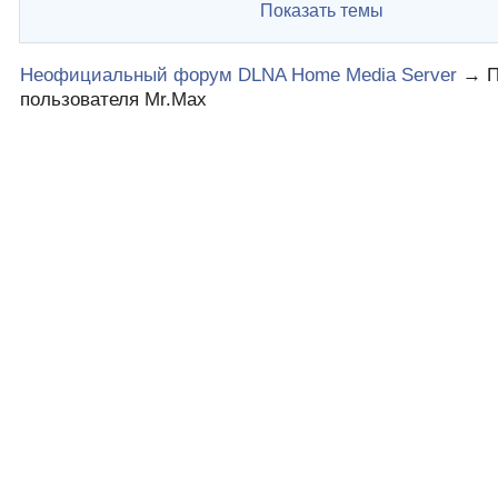
Показать темы
Неофициальный форум DLNA Home Media Server
→
пользователя Mr.Max