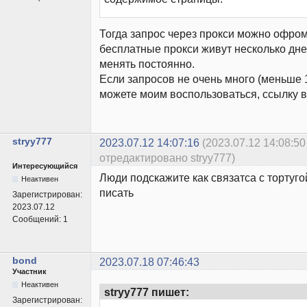
Тогда запрос через прокси можно офром
бесплатные прокси живут несколько дне
менять постоянно.
Если запросов не очень много (меньше 1
можете моим воспользоваться, ссылку в
stryy777
2023.07.12 14:07:16
(2023.07.12 14:08:50
отредактировано stryy777)
Интересующийся
Люди подскажите как связатса с тортуго
Неактивен
писать
Зарегистрирован:
2023.07.12
Сообщений:
1
bond
2023.07.18 07:46:43
Участник
Неактивен
stryy777 пишет:
Зарегистрирован: