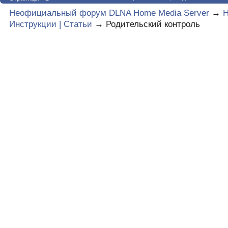
Неофициальный форум DLNA Home Media Server
→
Инструкции | Статьи
→
Родительский контроль