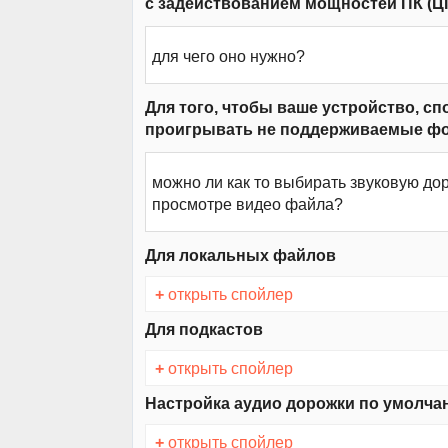
с задействованием мощностей ПК (Ц
для чего оно нужно?
Для того, чтобы ваше устройство, с
проигрывать не поддерживаемые фо
можно ли как то выбирать звуковую до
просмотре видео файла?
Для локальных файлов
+
открыть спойлер
Для подкастов
+
открыть спойлер
Настройка аудио дорожки по умолч
+
открыть спойлер