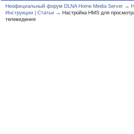
Неофициальный форум DLNA Home Media Server
→
Инструкции | Статьи
→
Настройка HMS для просмотр
телевидения