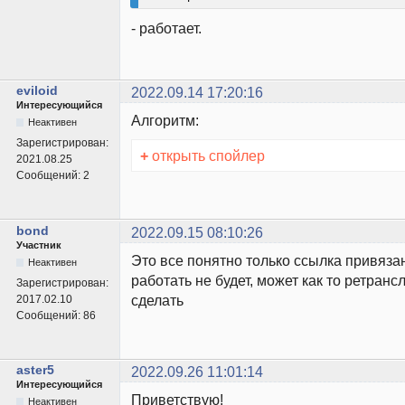
- работает.
eviloid
2022.09.14 17:20:16
Интересующийся
Алгоритм:
Неактивен
Зарегистрирован:
+
открыть спойлер
2021.08.25
Сообщений:
2
bond
2022.09.15 08:10:26
Участник
Это все понятно только ссылка привязан
Неактивен
работать не будет, может как то ретран
Зарегистрирован:
сделать
2017.02.10
Сообщений:
86
aster5
2022.09.26 11:01:14
Интересующийся
Приветствую!
Неактивен