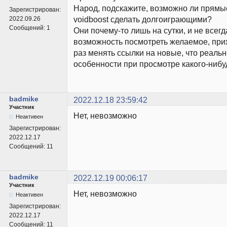
Народ, подскажите, возможно ли прямы
Зарегистрирован:
voidboost сделать долгоиграющими?
2022.09.26
Сообщений:
1
Они почему-то лишь на сутки, и не всегд
возможность посмотреть желаемое, при
раз менять ссылки на новые, что реальн
особенности при просмотре какого-нибу
badmike
2022.12.18 23:59:42
Участник
Нет, невозможно
Неактивен
Зарегистрирован:
2022.12.17
Сообщений:
11
badmike
2022.12.19 00:06:17
Участник
Нет, невозможно
Неактивен
Зарегистрирован:
2022.12.17
Сообщений:
11