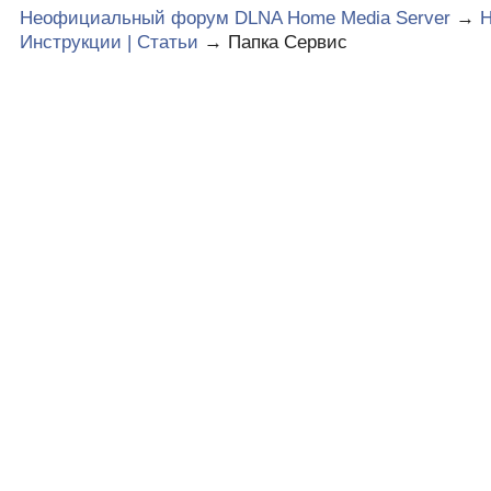
Неофициальный форум DLNA Home Media Server
→
Инструкции | Статьи
→
Папка Сервис