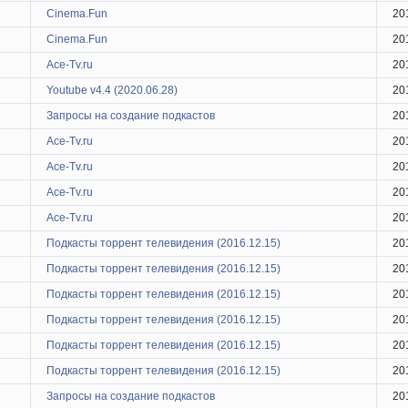
Cinema.Fun
20
Cinema.Fun
20
Ace-Tv.ru
20
Youtube v4.4 (2020.06.28)
20
Запросы на создание подкастов
20
Ace-Tv.ru
20
Ace-Tv.ru
20
Ace-Tv.ru
20
Ace-Tv.ru
20
Подкасты торрент телевидения (2016.12.15)
20
Подкасты торрент телевидения (2016.12.15)
20
Подкасты торрент телевидения (2016.12.15)
20
Подкасты торрент телевидения (2016.12.15)
20
Подкасты торрент телевидения (2016.12.15)
20
Подкасты торрент телевидения (2016.12.15)
20
Запросы на создание подкастов
20