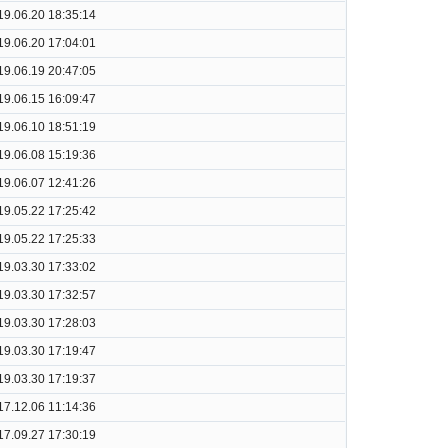
19.06.20 18:35:14
19.06.20 17:04:01
19.06.19 20:47:05
19.06.15 16:09:47
19.06.10 18:51:19
19.06.08 15:19:36
19.06.07 12:41:26
19.05.22 17:25:42
19.05.22 17:25:33
19.03.30 17:33:02
19.03.30 17:32:57
19.03.30 17:28:03
19.03.30 17:19:47
19.03.30 17:19:37
17.12.06 11:14:36
17.09.27 17:30:19