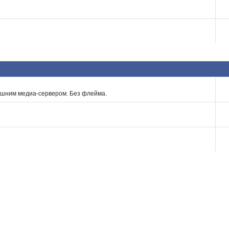
ашним медиа-сервером. Без флейма.