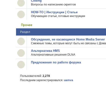
Coding
Вопросы по написанию скриптов
HOW-TO | Инструкции | Статьи
Обучающие статьи, готовые инструкции
Прочее
Раздел
Обсуждения, не касающиеся Home Media Server
Смежные темы, которые могут быть не связаны с Дом
Альтернатива HMS
Альтернативные решения DLNA
Предложения по работе форума
Пользователей:
2,278
Последним зарегистрировался:
uamva