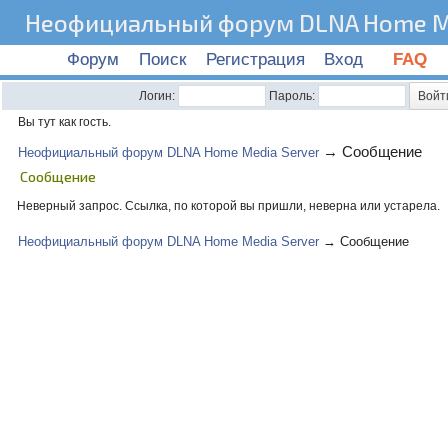
Неофициальный форум DLNA Home Me
Форум
Поиск
Регистрация
Вход
FAQ
Логин:
Пароль:
Вы тут как гость.
→
Сообщение
Неофициальный форум DLNA Home Media Server
Сообщение
Неверный запрос. Ссылка, по которой вы пришли, неверна или устарела.
Неофициальный форум DLNA Home Media Server
→
Сообщение