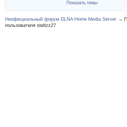
Показать темы
Неофициальный форум DLNA Home Media Server
→
пользователя stellzz27