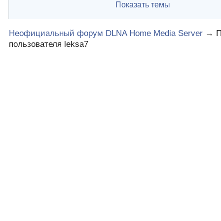
Показать темы
Неофициальный форум DLNA Home Media Server
→
пользователя leksa7