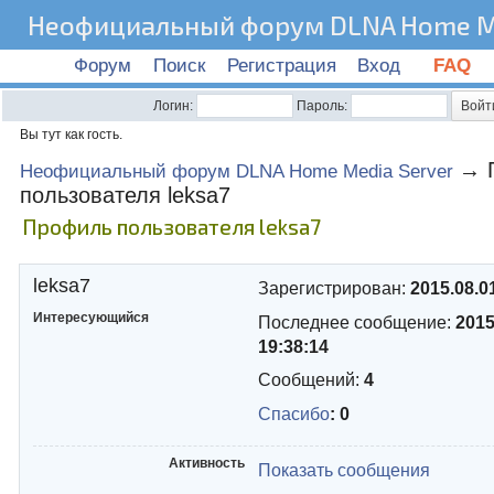
Неофициальный форум DLNA Home Me
Форум
Поиск
Регистрация
Вход
FAQ
Логин:
Пароль:
Вы тут как гость.
→
Неофициальный форум DLNA Home Media Server
пользователя leksa7
Профиль пользователя leksa7
leksa7
Зарегистрирован:
2015.08.0
Интересующийся
Последнее сообщение:
2015
19:38:14
Сообщений:
4
Спасибо
: 0
Активность
Показать сообщения