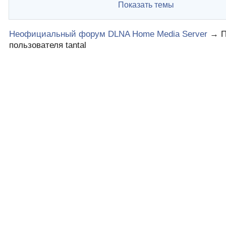
Показать темы
Неофициальный форум DLNA Home Media Server
→
пользователя tantal