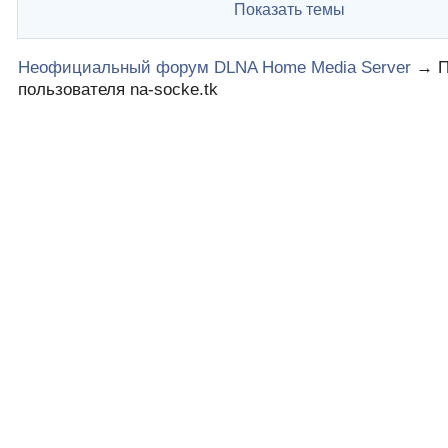
Показать темы
Неофициальный форум DLNA Home Media Server
→
пользователя na-socke.tk