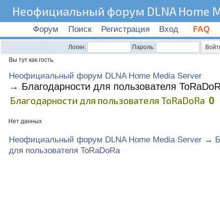
Неофициальный форум DLNA Home Me
Форум
Поиск
Регистрация
Вход
FAQ
Логин:
Пароль:
Вы тут как гость.
Неофициальный форум DLNA Home Media Server
→
Благодарности для пользователя ToRaDo
Благодарности для пользователя ToRaDoRa
0
Нет данных
Неофициальный форум DLNA Home Media Server
→
Б
для пользователя ToRaDoRa