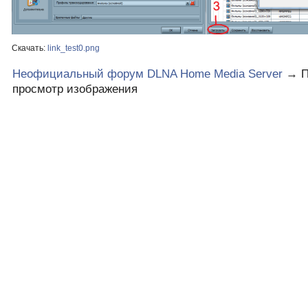
Скачать:
link_test0.png
Неофициальный форум DLNA Home Media Server
→
П
просмотр изображения