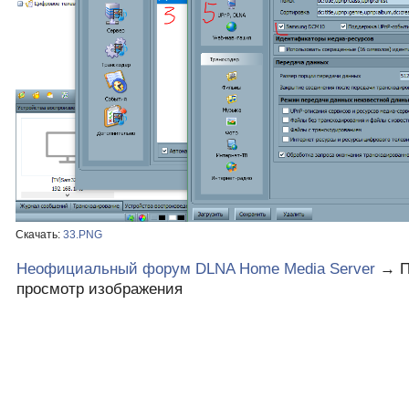
Скачать:
33.PNG
Неофициальный форум DLNA Home Media Server
→
П
просмотр изображения