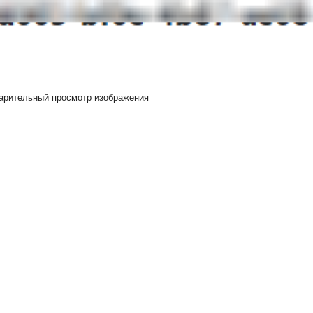
арительный просмотр изображения